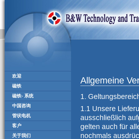
欢迎
Allgemeine Ve
磁铁
1. Geltungsbereic
磁铁- 系统
中国咨询
1.1 Unsere Liefer
管状电机
ausschließlich au
gelten auch für al
客户
nochmals ausdrüc
关于我们