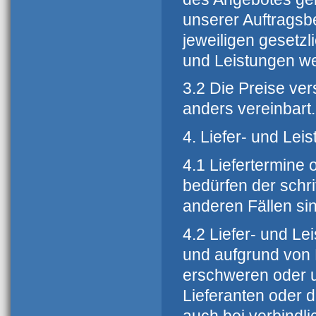
unserer Auftragsb
jeweiligen gesetz
und Leistungen w
3.2 Die Preise ver
anders vereinbart.
4. Liefer- und Leis
4.1 Liefertermine o
bedürfen der schri
anderen Fällen sin
4.2 Liefer- und L
und aufgrund von E
erschweren oder 
Lieferanten oder d